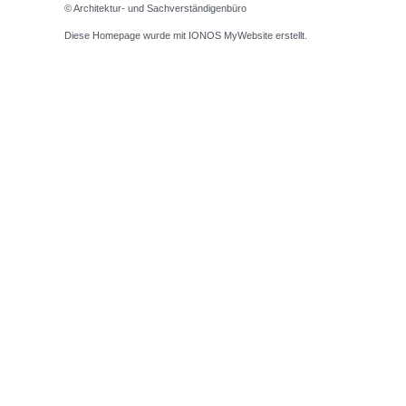
© Architektur- und Sachverständigenbüro
Diese Homepage wurde mit
IONOS MyWebsite
erstellt.